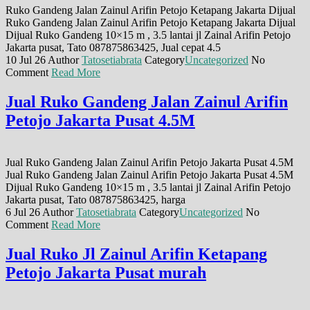
Ruko Gandeng Jalan Zainul Arifin Petojo Ketapang Jakarta Dijual
Ruko Gandeng Jalan Zainul Arifin Petojo Ketapang Jakarta Dijual
Dijual Ruko Gandeng 10×15 m , 3.5 lantai jl Zainal Arifin Petojo
Jakarta pusat, Tato 087875863425, Jual cepat 4.5
10 Jul 26
Author
Tatosetiabrata
Category
Uncategorized
No
Comment
Read More
Jual Ruko Gandeng Jalan Zainul Arifin
Petojo Jakarta Pusat 4.5M
Jual Ruko Gandeng Jalan Zainul Arifin Petojo Jakarta Pusat 4.5M
Jual Ruko Gandeng Jalan Zainul Arifin Petojo Jakarta Pusat 4.5M
Dijual Ruko Gandeng 10×15 m , 3.5 lantai jl Zainal Arifin Petojo
Jakarta pusat, Tato 087875863425, harga
6 Jul 26
Author
Tatosetiabrata
Category
Uncategorized
No
Comment
Read More
Jual Ruko Jl Zainul Arifin Ketapang
Petojo Jakarta Pusat murah