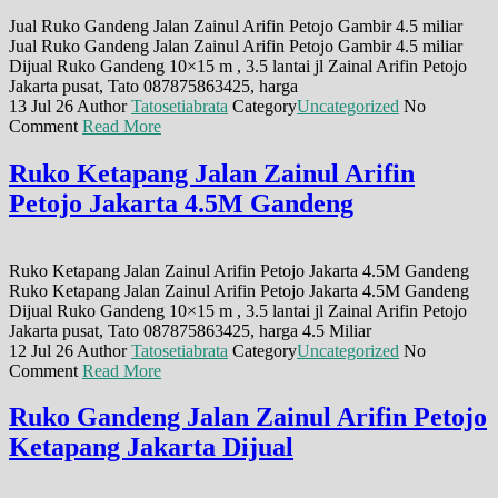
Jual Ruko Gandeng Jalan Zainul Arifin Petojo Gambir 4.5 miliar
Jual Ruko Gandeng Jalan Zainul Arifin Petojo Gambir 4.5 miliar
Dijual Ruko Gandeng 10×15 m , 3.5 lantai jl Zainal Arifin Petojo
Jakarta pusat, Tato 087875863425, harga
13 Jul 26
Author
Tatosetiabrata
Category
Uncategorized
No
Comment
Read More
Ruko Ketapang Jalan Zainul Arifin
Petojo Jakarta 4.5M Gandeng
Ruko Ketapang Jalan Zainul Arifin Petojo Jakarta 4.5M Gandeng
Ruko Ketapang Jalan Zainul Arifin Petojo Jakarta 4.5M Gandeng
Dijual Ruko Gandeng 10×15 m , 3.5 lantai jl Zainal Arifin Petojo
Jakarta pusat, Tato 087875863425, harga 4.5 Miliar
12 Jul 26
Author
Tatosetiabrata
Category
Uncategorized
No
Comment
Read More
Ruko Gandeng Jalan Zainul Arifin Petojo
Ketapang Jakarta Dijual